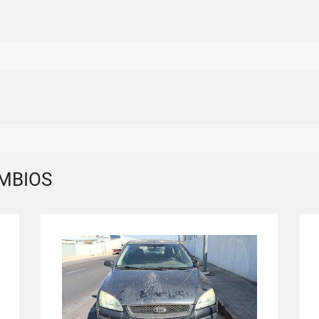
MBIOS