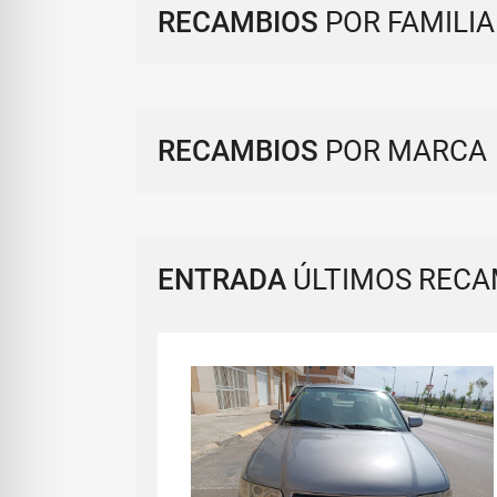
RECAMBIOS
POR FAMILIA
RECAMBIOS
POR MARCA
ENTRADA
ÚLTIMOS RECA