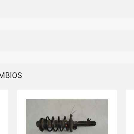
MBIOS