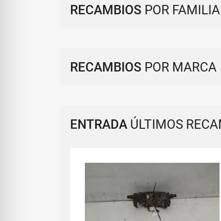
RECAMBIOS
POR FAMILIA
RECAMBIOS
POR MARCA
ENTRADA
ÚLTIMOS RECA