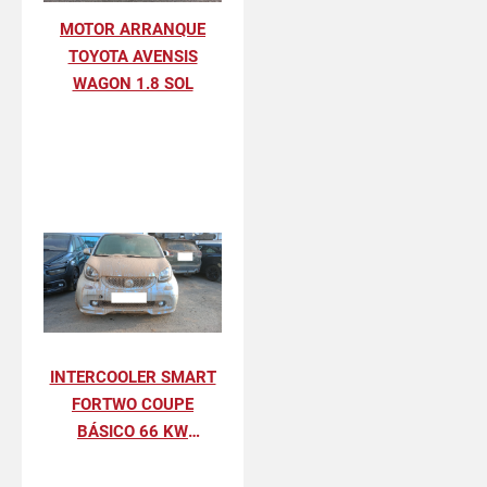
MOTOR ARRANQUE
TOYOTA AVENSIS
WAGON 1.8 SOL
INTERCOOLER SMART
FORTWO COUPE
BÁSICO 66 KW
(453.344)