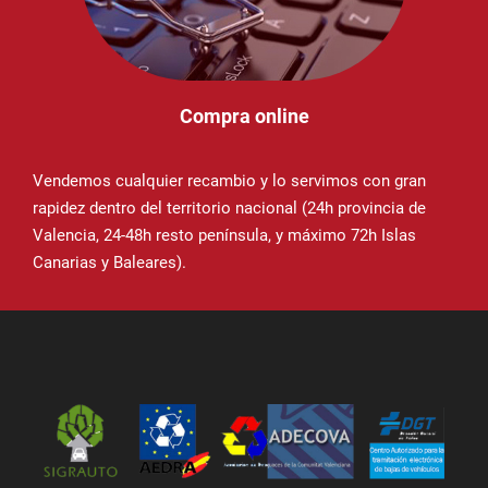
Compra online
Vendemos cualquier recambio y lo servimos con gran
rapidez dentro del territorio nacional (24h provincia de
Valencia, 24-48h resto península, y máximo 72h Islas
Canarias y Baleares).