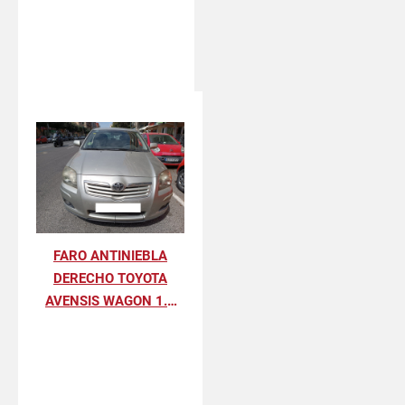
FARO ANTINIEBLA
DERECHO TOYOTA
AVENSIS WAGON 1.8
SOL