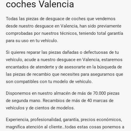
coches Valencia
Todas las piezas de desguace de coches que vendemos
desde nuestro desguace en Valencia, han sido previamente
comprobadas por nuestros técnicos, teniendo total garantía
para su uso en tu vehículo.
Si quieres reparar las piezas dañadas o defectuosas de tu
vehículo, acude a nuestro desguace en Valencia, estaremos
encantados de atenderte y de asesorarte en la búsqueda de
las piezas de recambio que necesites para asegurarnos que
son compatibles con tu modelo de vehículo.
Disponemos en nuestro almacén de más de 70.000 piezas
de segunda mano. Recambios de más de 40 marcas de
vehículos y de cientos de modelos.
Experiencia, profesionalidad, garantía, precios económicos,
magnífica atención al cliente…todas estas cosas ponemos a