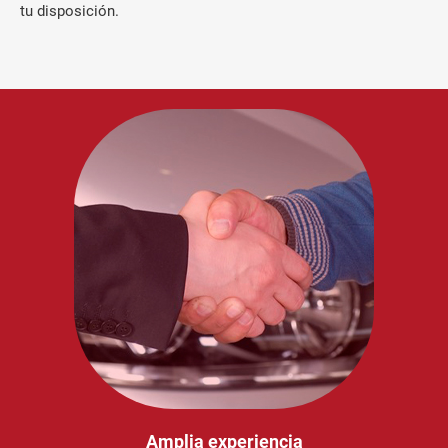
tu disposición.
Amplia experiencia