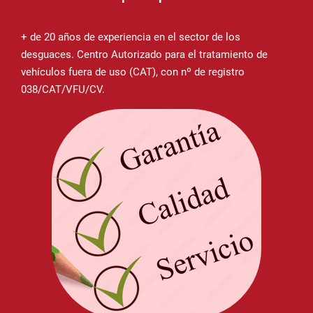
+ de 20 años de experiencia en el sector de los
desguaces. Centro Autorizado para el tratamiento de
vehículos fuera de uso (CAT), con nº de registro
038/CAT/VFU/CV.