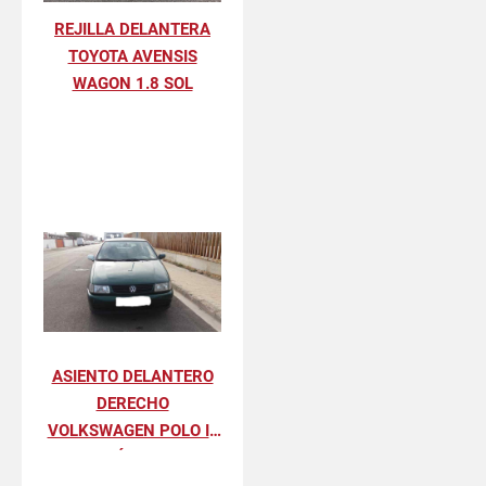
REJILLA DELANTERA
TOYOTA AVENSIS
WAGON 1.8 SOL
ASIENTO DELANTERO
DERECHO
VOLKSWAGEN POLO III
BÁSICO