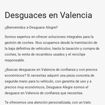
Desguaces en Valencia
¡¡Bienvenidos a Desguace Alegre!!
Somos expertos en ofrecer soluciones integrales para la
gestión de coches. Nos ocupamos desde la tramitación de
la baja definitiva de vehículos, hasta la tasación y compra de
coches, la venta de recambios usados y el reciclaje
responsable.
¿Buscas desguaces en Valencia de confianza y con precios
económicos? Si necesitas adquirir una pieza concreta de
segunda mano para tu vehículo, con garantía de uso y a
precios muy económicos, Desguace Alegre somos el
desguace en Valencia de confianza que necesitas.
Te ofrecemos una atención personalizada, con un trato