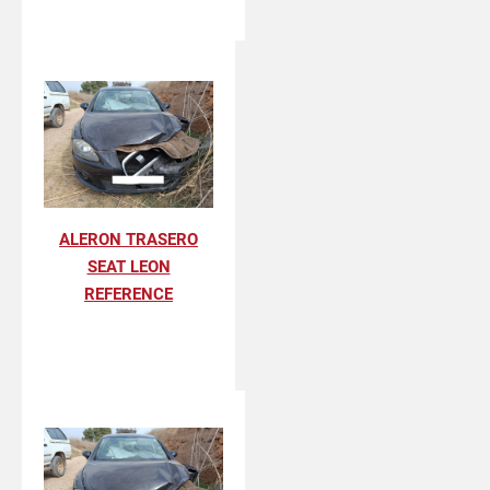
ALERON TRASERO
SEAT LEON
REFERENCE