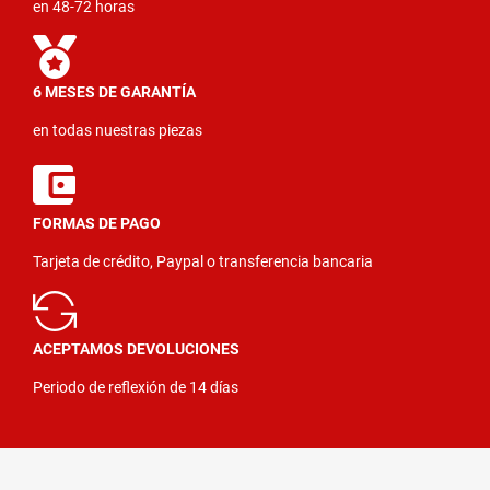
en 48-72 horas
6 MESES DE GARANTÍA
en todas nuestras piezas
FORMAS DE PAGO
Tarjeta de crédito, Paypal o transferencia bancaria
ACEPTAMOS DEVOLUCIONES
Periodo de reflexión de 14 días