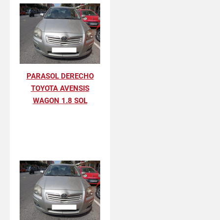
PARASOL DERECHO
TOYOTA AVENSIS
WAGON 1.8 SOL