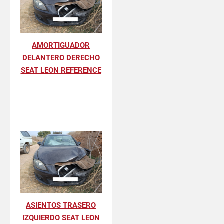
AMORTIGUADOR
DELANTERO DERECHO
SEAT LEON REFERENCE
ASIENTOS TRASERO
IZQUIERDO SEAT LEON