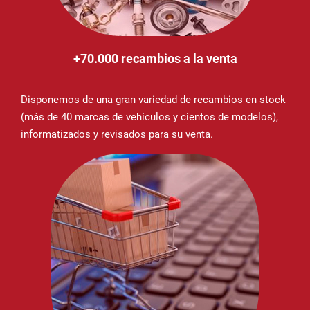
+70.000 recambios a la venta
Disponemos de una gran variedad de recambios en stock
(más de 40 marcas de vehículos y cientos de modelos),
informatizados y revisados para su venta.