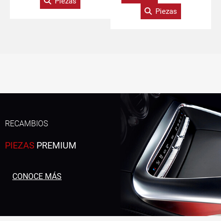
Piezas
Piezas
RECAMBIOS
PIEZAS
PREMIUM
CONOCE MÁS