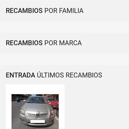
RECAMBIOS
POR FAMILIA
RECAMBIOS
POR MARCA
ENTRADA
ÚLTIMOS RECAMBIOS