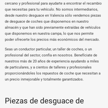
cercano y profesional para ayudarte a encontrar el recambio
que necesitas para tu vehículo. No somos intermediarios,
desde nuestro desguace en Valencia sólo vendemos piezas
de desguace de coches que disponemos en nuestro
almacén y que han sido previamente extraídas de vehículos
que disponemos en nuestra campa, lo que nos permite
poder ofrecerte los precios más económicos del mercado.
Seas un conductor particular, un taller de coches, o un
profesional del sector, confía en nosotros. Benefíciate de
nuestros más de 20 años de experiencia ayudando a miles
de particulares, y a cientos de talleres y profesionales
proporcionándoles los repuestos de coche que necesitan a
un precio inmejorable y totalmente garantizados.
Piezas de desguace de