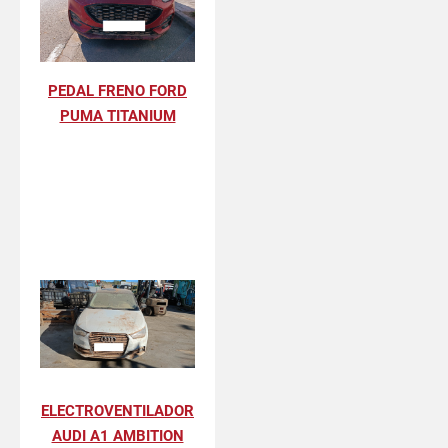
PEDAL FRENO FORD
PUMA TITANIUM
ELECTROVENTILADOR
AUDI A1 AMBITION