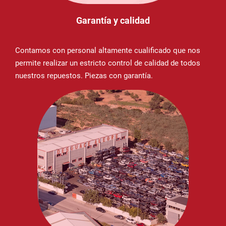
Garantía y calidad
Contamos con personal altamente cualificado que nos
permite realizar un estricto control de calidad de todos
nuestros repuestos. Piezas con garantía.