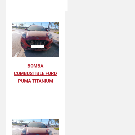
BOMBA
COMBUSTIBLE FORD
PUMA TITANIUM