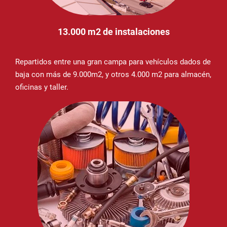
13.000 m2 de instalaciones
Repartidos entre una gran campa para vehículos dados de
baja con más de 9.000m2, y otros 4.000 m2 para almacén,
oficinas y taller.