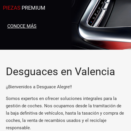
PIEZAS
PREMIUM
CONOCE MÁS
Desguaces en Valencia
¡¡Bienvenidos a Desguace Alegre!!
Somos expertos en ofrecer soluciones integrales para la
gestión de coches. Nos ocupamos desde la tramitación de
la baja definitiva de vehículos, hasta la tasación y compra de
coches, la venta de recambios usados y el reciclaje
responsable.