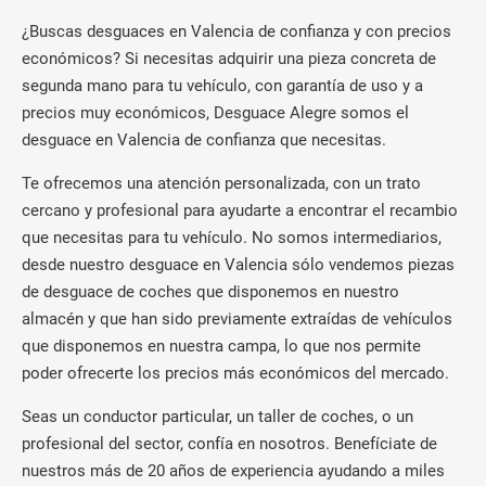
¿Buscas desguaces en Valencia de confianza y con precios
económicos? Si necesitas adquirir una pieza concreta de
segunda mano para tu vehículo, con garantía de uso y a
precios muy económicos, Desguace Alegre somos el
desguace en Valencia de confianza que necesitas.
Te ofrecemos una atención personalizada, con un trato
cercano y profesional para ayudarte a encontrar el recambio
que necesitas para tu vehículo. No somos intermediarios,
desde nuestro desguace en Valencia sólo vendemos piezas
de desguace de coches que disponemos en nuestro
almacén y que han sido previamente extraídas de vehículos
que disponemos en nuestra campa, lo que nos permite
poder ofrecerte los precios más económicos del mercado.
Seas un conductor particular, un taller de coches, o un
profesional del sector, confía en nosotros. Benefíciate de
nuestros más de 20 años de experiencia ayudando a miles