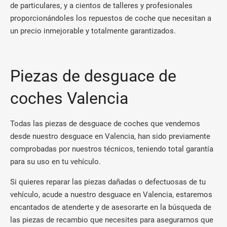
de particulares, y a cientos de talleres y profesionales
proporcionándoles los repuestos de coche que necesitan a
un precio inmejorable y totalmente garantizados.
Piezas de desguace de
coches Valencia
Todas las piezas de desguace de coches que vendemos
desde nuestro desguace en Valencia, han sido previamente
comprobadas por nuestros técnicos, teniendo total garantía
para su uso en tu vehículo.
Si quieres reparar las piezas dañadas o defectuosas de tu
vehículo, acude a nuestro desguace en Valencia, estaremos
encantados de atenderte y de asesorarte en la búsqueda de
las piezas de recambio que necesites para asegurarnos que