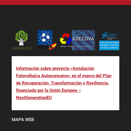
Información sobre proyecto «Instalación
Fotovoltaica Autoconsumo» en el marco del Plan
de Recuperación, Transformación y Resiliencia,
financiado por la Unión Europea –
NextGenerationEU
MAPA WEB