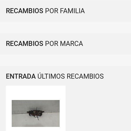
RECAMBIOS
POR FAMILIA
RECAMBIOS
POR MARCA
ENTRADA
ÚLTIMOS RECAMBIOS