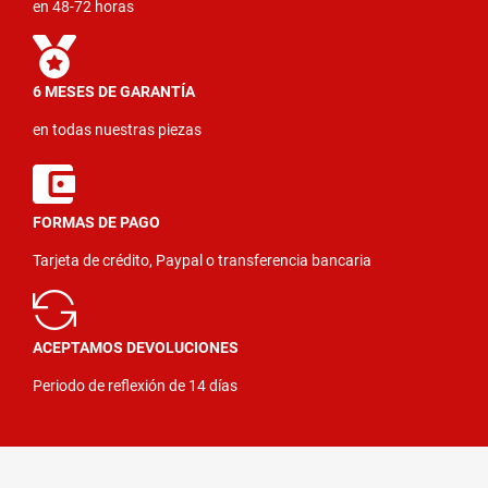
en 48-72 horas
6 MESES DE GARANTÍA
en todas nuestras piezas
FORMAS DE PAGO
Tarjeta de crédito, Paypal o transferencia bancaria
ACEPTAMOS DEVOLUCIONES
Periodo de reflexión de 14 días