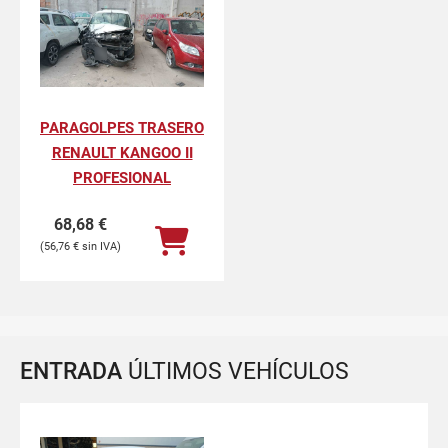
PARAGOLPES TRASERO
RENAULT KANGOO II
PROFESIONAL
68,68
€
56,76
€
ENTRADA
ÚLTIMOS VEHÍCULOS