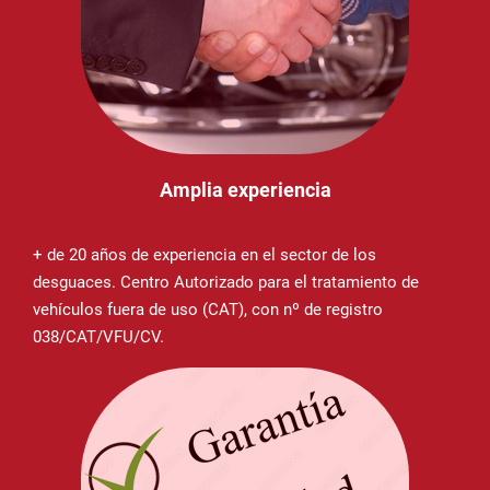
Amplia experiencia
+ de 20 años de experiencia en el sector de los
desguaces. Centro Autorizado para el tratamiento de
vehículos fuera de uso (CAT), con nº de registro
038/CAT/VFU/CV.