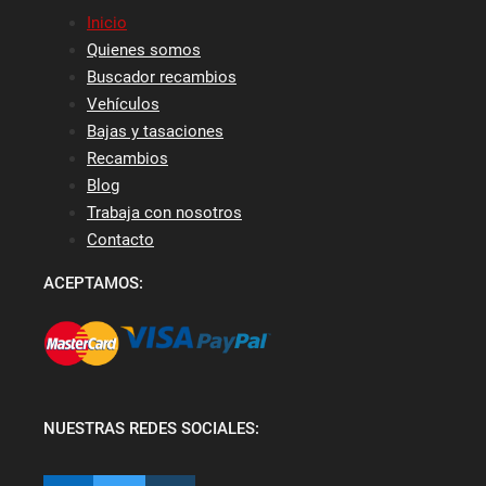
Inicio
Quienes somos
Buscador recambios
Vehículos
Bajas y tasaciones
Recambios
Blog
Trabaja con nosotros
Contacto
ACEPTAMOS:
NUESTRAS REDES SOCIALES: