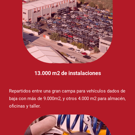
13.000 m2 de instalaciones
Repartidos entre una gran campa para vehículos dados de
baja con más de 9.000m2, y otros 4.000 m2 para almacén,
oficinas y taller.