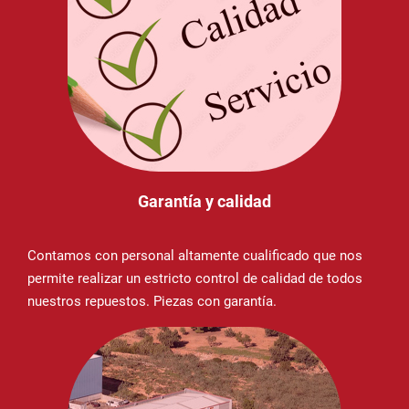
Garantía y calidad
Contamos con personal altamente cualificado que nos
permite realizar un estricto control de calidad de todos
nuestros repuestos. Piezas con garantía.