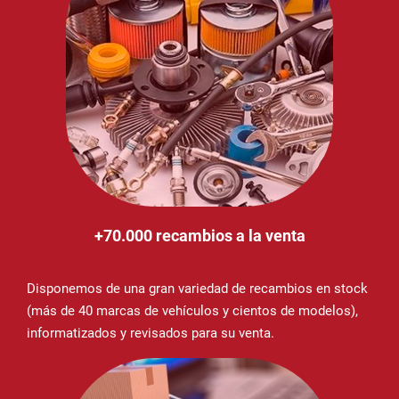
+70.000 recambios a la venta
Disponemos de una gran variedad de recambios en stock
(más de 40 marcas de vehículos y cientos de modelos),
informatizados y revisados para su venta.