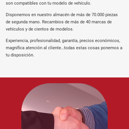
son compatibles con tu modelo de vehículo.
Disponemos en nuestro almacén de más de 70.000 piezas
de segunda mano. Recambios de más de 40 marcas de
vehículos y de cientos de modelos.
Experiencia, profesionalidad, garantía, precios económicos,
magnífica atención al cliente…todas estas cosas ponemos a
tu disposición.