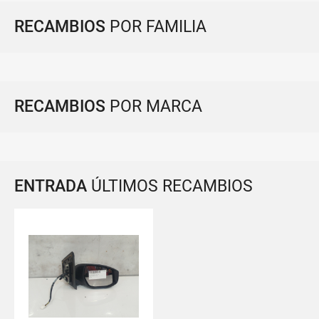
RECAMBIOS
POR FAMILIA
RECAMBIOS
POR MARCA
ENTRADA
ÚLTIMOS RECAMBIOS