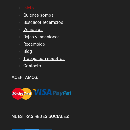
Inicio
Quienes somos
Buscador recambios
Vehículos
Bajas y tasaciones
Recambios
Blog
Trabaja con nosotros
Contacto
ACEPTAMOS:
NUESTRAS REDES SOCIALES: