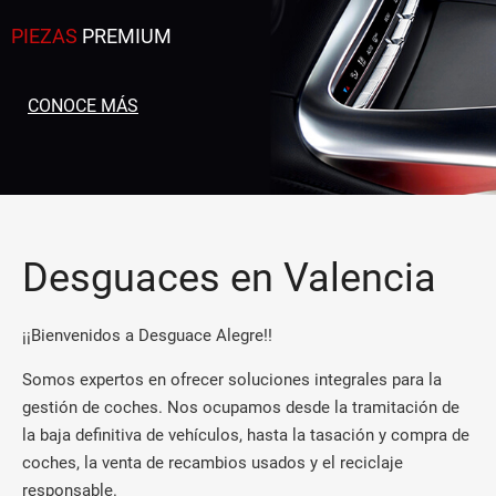
PIEZAS
PREMIUM
CONOCE MÁS
Desguaces en Valencia
¡¡Bienvenidos a Desguace Alegre!!
Somos expertos en ofrecer soluciones integrales para la
gestión de coches. Nos ocupamos desde la tramitación de
la baja definitiva de vehículos, hasta la tasación y compra de
coches, la venta de recambios usados y el reciclaje
responsable.