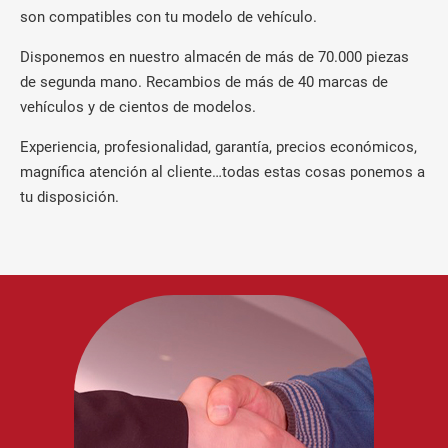
son compatibles con tu modelo de vehículo.
Disponemos en nuestro almacén de más de 70.000 piezas
de segunda mano. Recambios de más de 40 marcas de
vehículos y de cientos de modelos.
Experiencia, profesionalidad, garantía, precios económicos,
magnífica atención al cliente…todas estas cosas ponemos a
tu disposición.