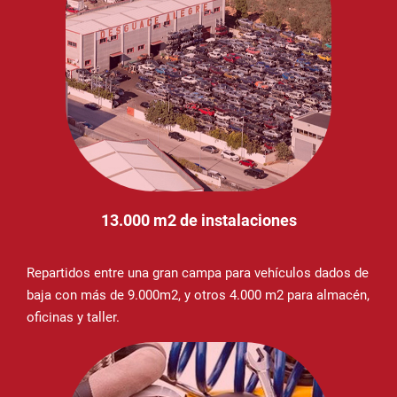
13.000 m2 de instalaciones
Repartidos entre una gran campa para vehículos dados de
baja con más de 9.000m2, y otros 4.000 m2 para almacén,
oficinas y taller.