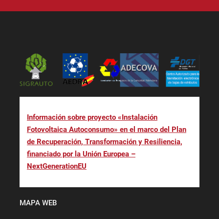
Información sobre proyecto «Instalación
Fotovoltaica Autoconsumo» en el marco del Plan
de Recuperación, Transformación y Resiliencia,
financiado por la Unión Europea –
NextGenerationEU
MAPA WEB