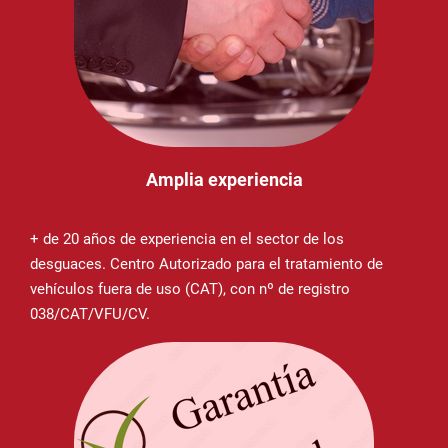
Amplia experiencia
+ de 20 años de experiencia en el sector de los
desguaces. Centro Autorizado para el tratamiento de
vehículos fuera de uso (CAT), con nº de registro
038/CAT/VFU/CV.