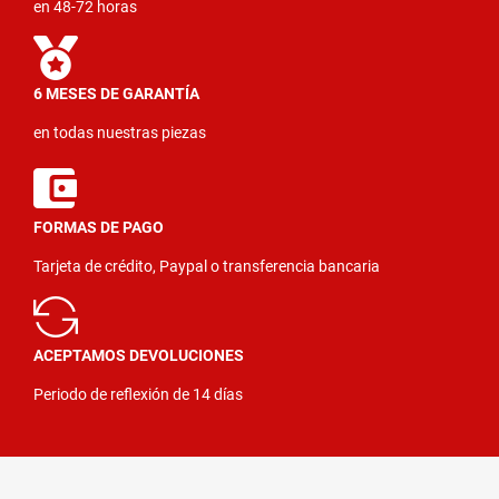
en 48-72 horas
6 MESES DE GARANTÍA
en todas nuestras piezas
FORMAS DE PAGO
Tarjeta de crédito, Paypal o transferencia bancaria
ACEPTAMOS DEVOLUCIONES
Periodo de reflexión de 14 días