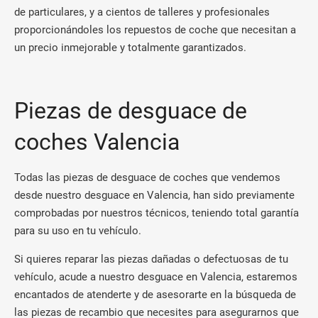
de particulares, y a cientos de talleres y profesionales
proporcionándoles los repuestos de coche que necesitan a
un precio inmejorable y totalmente garantizados.
Piezas de desguace de
coches Valencia
Todas las piezas de desguace de coches que vendemos
desde nuestro desguace en Valencia, han sido previamente
comprobadas por nuestros técnicos, teniendo total garantía
para su uso en tu vehículo.
Si quieres reparar las piezas dañadas o defectuosas de tu
vehículo, acude a nuestro desguace en Valencia, estaremos
encantados de atenderte y de asesorarte en la búsqueda de
las piezas de recambio que necesites para asegurarnos que