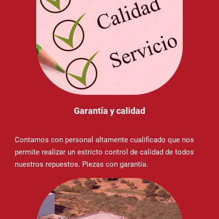
Garantía y calidad
Contamos con personal altamente cualificado que nos
permite realizar un estricto control de calidad de todos
nuestros repuestos. Piezas con garantía.