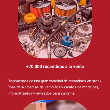
+70.000 recambios a la venta
Disponemos de una gran variedad de recambios en stock
(más de 40 marcas de vehículos y cientos de modelos),
informatizados y revisados para su venta.