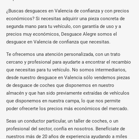
¿Buscas desguaces en Valencia de confianza y con precios
económicos? Si necesitas adquirir una pieza concreta de
segunda mano para tu vehículo, con garantía de uso y a
precios muy económicos, Desguace Alegre somos el
desguace en Valencia de confianza que necesitas.
Te ofrecemos una atención personalizada, con un trato
cercano y profesional para ayudarte a encontrar el recambio
que necesitas para tu vehículo. No somos intermediarios,
desde nuestro desguace en Valencia sólo vendemos piezas
de desguace de coches que disponemos en nuestro
almacén y que han sido previamente extraídas de vehículos
que disponemos en nuestra campa, lo que nos permite
poder ofrecerte los precios más económicos del mercado.
Seas un conductor particular, un taller de coches, o un
profesional del sector, confía en nosotros. Benefíciate de
nuestros más de 20 años de experiencia ayudando a miles