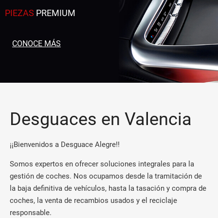
PIEZAS
PREMIUM
CONOCE MÁS
Desguaces en Valencia
¡¡Bienvenidos a Desguace Alegre!!
Somos expertos en ofrecer soluciones integrales para la
gestión de coches. Nos ocupamos desde la tramitación de
la baja definitiva de vehículos, hasta la tasación y compra de
coches, la venta de recambios usados y el reciclaje
responsable.