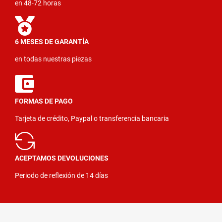
en 48-72 horas
6 MESES DE GARANTÍA
en todas nuestras piezas
FORMAS DE PAGO
Tarjeta de crédito, Paypal o transferencia bancaria
ACEPTAMOS DEVOLUCIONES
Periodo de reflexión de 14 días