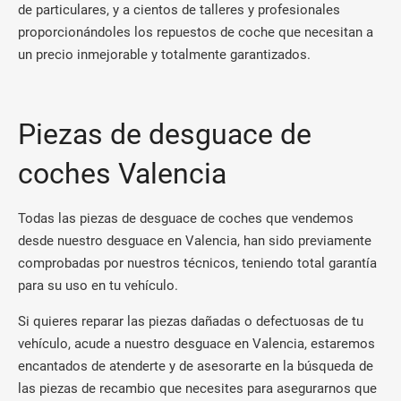
de particulares, y a cientos de talleres y profesionales
proporcionándoles los repuestos de coche que necesitan a
un precio inmejorable y totalmente garantizados.
Piezas de desguace de
coches Valencia
Todas las piezas de desguace de coches que vendemos
desde nuestro desguace en Valencia, han sido previamente
comprobadas por nuestros técnicos, teniendo total garantía
para su uso en tu vehículo.
Si quieres reparar las piezas dañadas o defectuosas de tu
vehículo, acude a nuestro desguace en Valencia, estaremos
encantados de atenderte y de asesorarte en la búsqueda de
las piezas de recambio que necesites para asegurarnos que