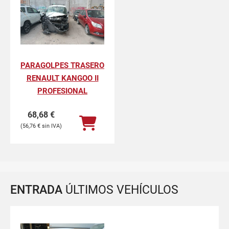
PARAGOLPES TRASERO
RENAULT KANGOO II
PROFESIONAL
68,68
€
56,76
€
ENTRADA
ÚLTIMOS VEHÍCULOS