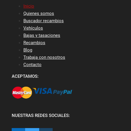
Inicio
Quienes somos
Buscador recambios
Vehículos
Bajas y tasaciones
Recambios
Blog
Trabaja con nosotros
Contacto
ACEPTAMOS:
NUESTRAS REDES SOCIALES: