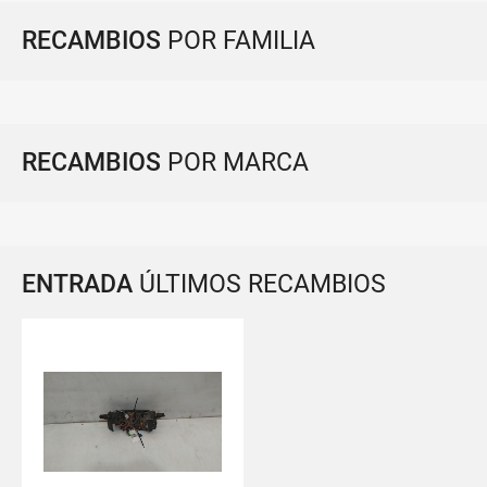
RECAMBIOS
POR FAMILIA
RECAMBIOS
POR MARCA
ENTRADA
ÚLTIMOS RECAMBIOS