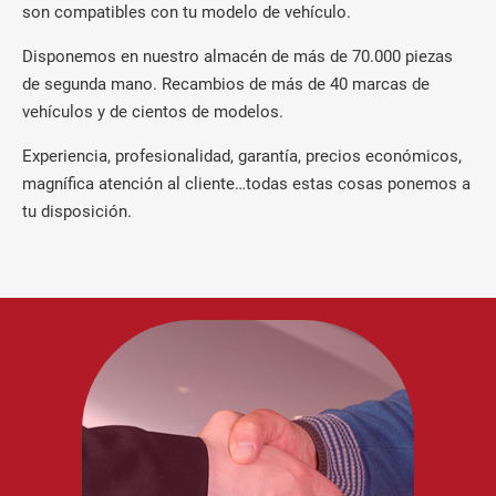
son compatibles con tu modelo de vehículo.
Disponemos en nuestro almacén de más de 70.000 piezas
de segunda mano. Recambios de más de 40 marcas de
vehículos y de cientos de modelos.
Experiencia, profesionalidad, garantía, precios económicos,
magnífica atención al cliente…todas estas cosas ponemos a
tu disposición.