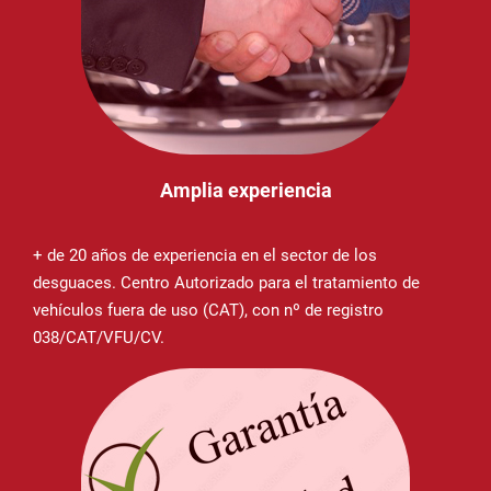
Amplia experiencia
+ de 20 años de experiencia en el sector de los
desguaces. Centro Autorizado para el tratamiento de
vehículos fuera de uso (CAT), con nº de registro
038/CAT/VFU/CV.