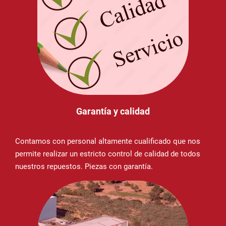
Garantía y calidad
Contamos con personal altamente cualificado que nos
permite realizar un estricto control de calidad de todos
nuestros repuestos. Piezas con garantía.