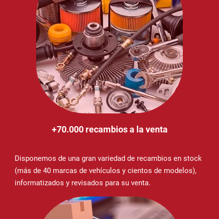
+70.000 recambios a la venta
Disponemos de una gran variedad de recambios en stock
(más de 40 marcas de vehículos y cientos de modelos),
informatizados y revisados para su venta.