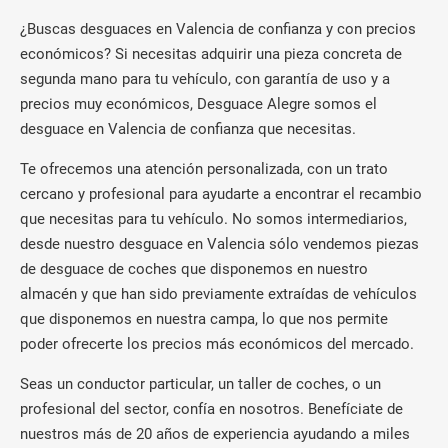
¿Buscas desguaces en Valencia de confianza y con precios
económicos? Si necesitas adquirir una pieza concreta de
segunda mano para tu vehículo, con garantía de uso y a
precios muy económicos, Desguace Alegre somos el
desguace en Valencia de confianza que necesitas.
Te ofrecemos una atención personalizada, con un trato
cercano y profesional para ayudarte a encontrar el recambio
que necesitas para tu vehículo. No somos intermediarios,
desde nuestro desguace en Valencia sólo vendemos piezas
de desguace de coches que disponemos en nuestro
almacén y que han sido previamente extraídas de vehículos
que disponemos en nuestra campa, lo que nos permite
poder ofrecerte los precios más económicos del mercado.
Seas un conductor particular, un taller de coches, o un
profesional del sector, confía en nosotros. Benefíciate de
nuestros más de 20 años de experiencia ayudando a miles