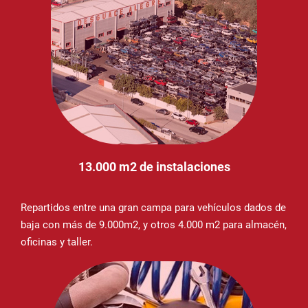
13.000 m2 de instalaciones
Repartidos entre una gran campa para vehículos dados de
baja con más de 9.000m2, y otros 4.000 m2 para almacén,
oficinas y taller.