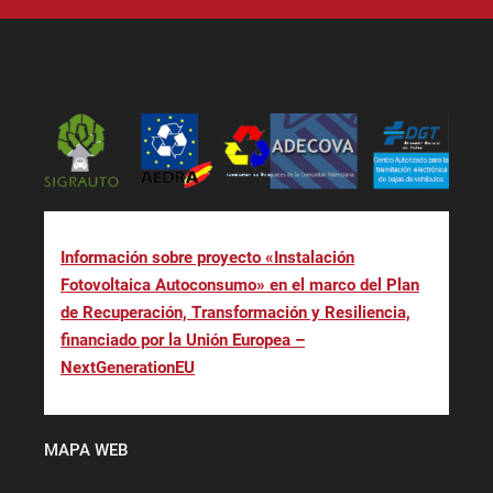
Información sobre proyecto «Instalación
Fotovoltaica Autoconsumo» en el marco del Plan
de Recuperación, Transformación y Resiliencia,
financiado por la Unión Europea –
NextGenerationEU
MAPA WEB