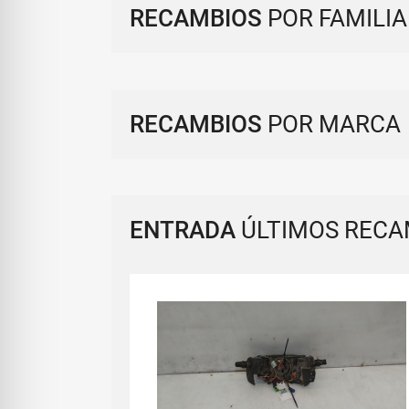
RECAMBIOS
POR FAMILIA
RECAMBIOS
POR MARCA
ENTRADA
ÚLTIMOS RECA