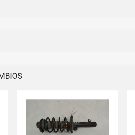
MBIOS