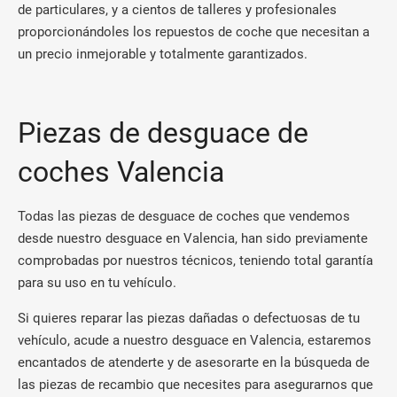
de particulares, y a cientos de talleres y profesionales
proporcionándoles los repuestos de coche que necesitan a
un precio inmejorable y totalmente garantizados.
Piezas de desguace de
coches Valencia
Todas las piezas de desguace de coches que vendemos
desde nuestro desguace en Valencia, han sido previamente
comprobadas por nuestros técnicos, teniendo total garantía
para su uso en tu vehículo.
Si quieres reparar las piezas dañadas o defectuosas de tu
vehículo, acude a nuestro desguace en Valencia, estaremos
encantados de atenderte y de asesorarte en la búsqueda de
las piezas de recambio que necesites para asegurarnos que