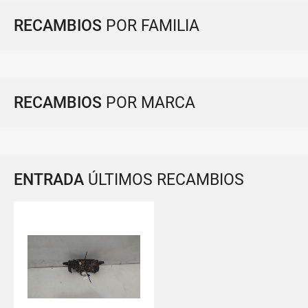
RECAMBIOS
POR FAMILIA
RECAMBIOS
POR MARCA
ENTRADA
ÚLTIMOS RECAMBIOS