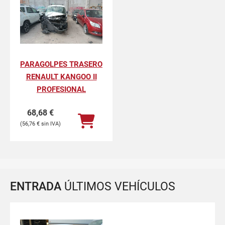
PARAGOLPES TRASERO
RENAULT KANGOO II
PROFESIONAL
68,68
€
56,76
€
ENTRADA
ÚLTIMOS VEHÍCULOS