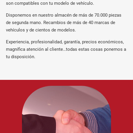
son compatibles con tu modelo de vehículo.
Disponemos en nuestro almacén de más de 70.000 piezas
de segunda mano. Recambios de más de 40 marcas de
vehículos y de cientos de modelos.
Experiencia, profesionalidad, garantía, precios económicos,
magnífica atención al cliente…todas estas cosas ponemos a
tu disposición.