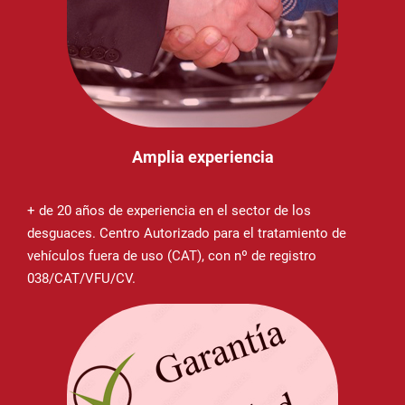
Amplia experiencia
+ de 20 años de experiencia en el sector de los
desguaces. Centro Autorizado para el tratamiento de
vehículos fuera de uso (CAT), con nº de registro
038/CAT/VFU/CV.