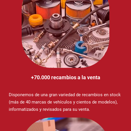
+70.000 recambios a la venta
Disponemos de una gran variedad de recambios en stock
(más de 40 marcas de vehículos y cientos de modelos),
informatizados y revisados para su venta.