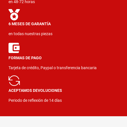
en 48-72 horas
6 MESES DE GARANTÍA
en todas nuestras piezas
FORMAS DE PAGO
Tarjeta de crédito, Paypal o transferencia bancaria
ACEPTAMOS DEVOLUCIONES
Periodo de reflexión de 14 días