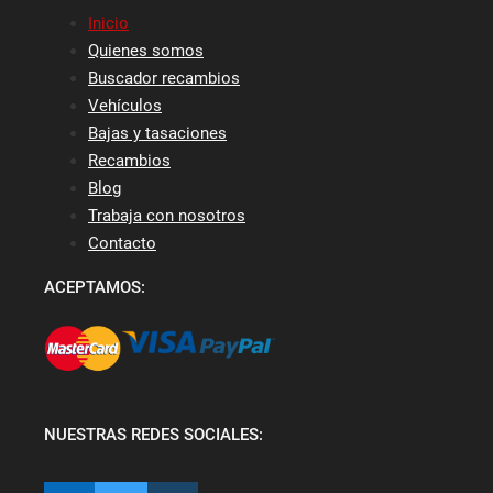
Inicio
Quienes somos
Buscador recambios
Vehículos
Bajas y tasaciones
Recambios
Blog
Trabaja con nosotros
Contacto
ACEPTAMOS:
NUESTRAS REDES SOCIALES: