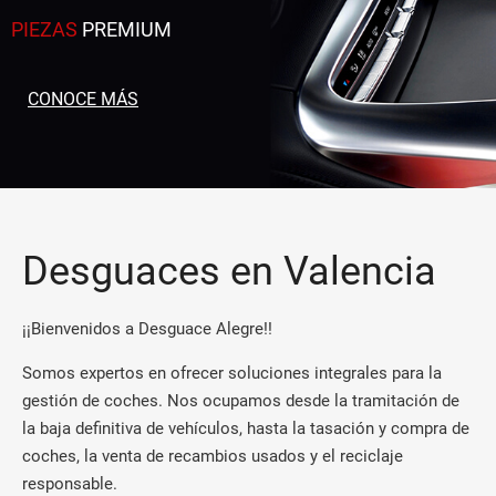
PIEZAS
PREMIUM
CONOCE MÁS
Desguaces en Valencia
¡¡Bienvenidos a Desguace Alegre!!
Somos expertos en ofrecer soluciones integrales para la
gestión de coches. Nos ocupamos desde la tramitación de
la baja definitiva de vehículos, hasta la tasación y compra de
coches, la venta de recambios usados y el reciclaje
responsable.