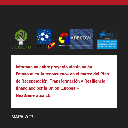
Información sobre proyecto «Instalación
Fotovoltaica Autoconsumo» en el marco del Plan
de Recuperación, Transformación y Resiliencia,
financiado por la Unión Europea –
NextGenerationEU
MAPA WEB