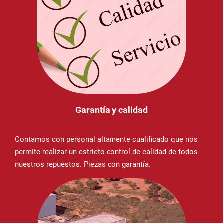
Garantía y calidad
Contamos con personal altamente cualificado que nos
permite realizar un estricto control de calidad de todos
nuestros repuestos. Piezas con garantía.