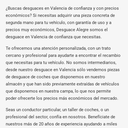
¿Buscas desguaces en Valencia de confianza y con precios
económicos? Si necesitas adquirir una pieza concreta de
segunda mano para tu vehículo, con garantía de uso y a
precios muy económicos, Desguace Alegre somos el
desguace en Valencia de confianza que necesitas.
Te ofrecemos una atención personalizada, con un trato
cercano y profesional para ayudarte a encontrar el recambio
que necesitas para tu vehículo. No somos intermediarios,
desde nuestro desguace en Valencia sólo vendemos piezas
de desguace de coches que disponemos en nuestro
almacén y que han sido previamente extraídas de vehículos
que disponemos en nuestra campa, lo que nos permite
poder ofrecerte los precios más económicos del mercado.
Seas un conductor particular, un taller de coches, o un
profesional del sector, confía en nosotros. Benefíciate de
nuestros más de 20 años de experiencia ayudando a miles