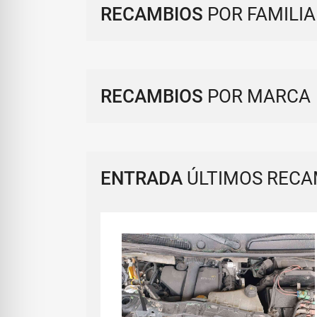
RECAMBIOS
POR FAMILIA
RECAMBIOS
POR MARCA
ENTRADA
ÚLTIMOS RECA