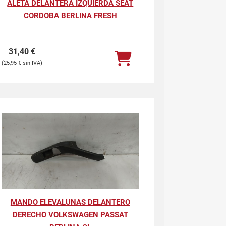
ALETA DELANTERA IZQUIERDA SEAT
CORDOBA BERLINA FRESH
31,40
€
25,95
€
MANDO ELEVALUNAS DELANTERO
DERECHO VOLKSWAGEN PASSAT