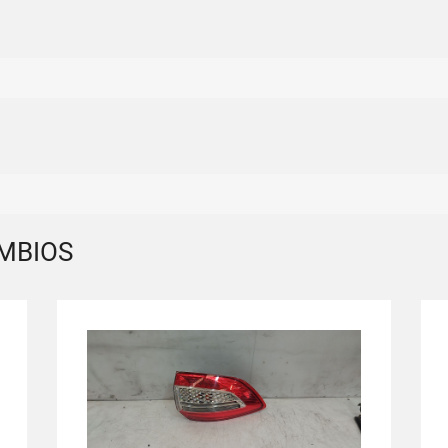
MBIOS