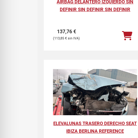
AIRBAG DELANTERO IZQUIERDO SIN
DEFINIR SIN DEFINIR SIN DEFINIR
137,76
€
113,85
€
ELEVALUNAS TRASERO DERECHO SEAT
IBIZA BERLINA REFERENCE